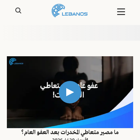
ما مصير متعاطي المخدرات بعد العفو العام؟