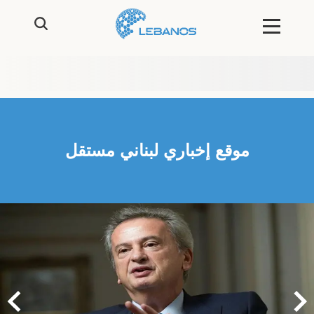
موقع إخباري لبناني مستقل