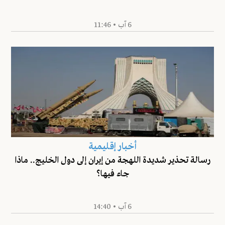
6 آب • 11:46
أخبار إقليمية
رسالة تحذير شديدة اللهجة من إيران إلى دول الخليج.. ماذا
جاء فيها؟
6 آب • 14:40