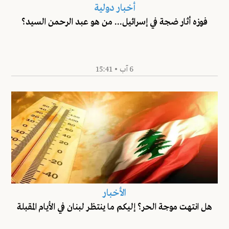
أخبار دولية
فوزه أثار ضجة في إسرائيل... من هو عبد الرحمن السيد؟
6 آب • 15:41
الأخبار
هل انتهت موجة الحر؟ إليكم ما ينتظر لبنان في الأيام المقبلة