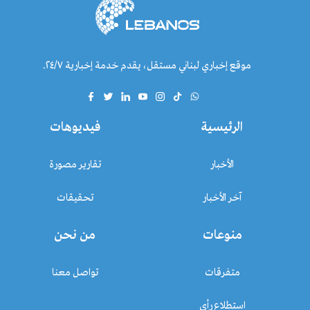
موقع إخباري لبناني مستقل، يقدم خدمة إخبارية ٢٤/٧.
الرئيسية
فيديوهات
الأخبار
تقارير مصورة
آخر الأخبار
تحقيقات
منوعات
من نحن
متفرقات
تواصل معنا
استطلاع رأي