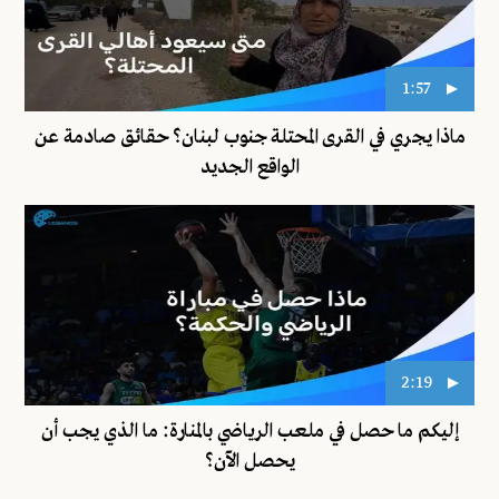
1:57
ماذا يجري في القرى المحتلة جنوب لبنان؟ حقائق صادمة عن
الواقع الجديد
2:19
إليكم ما حصل في ملعب الرياضي بالمنارة: ما الذي يجب أن
يحصل الآن؟