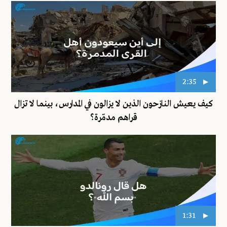
2:35
كيف يعيش النازحون الذين لا يزالون في المدارس، بينما لا تزال
قراهم مدمّرة؟
1:31