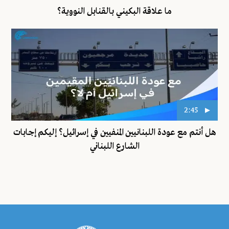
ما علاقة البكيني بالقنابل النووية؟
2:45
هل أنتم مع عودة اللبنانيين المنفيين في إسرائيل؟ إليكم إجابات
الشارع اللبناني