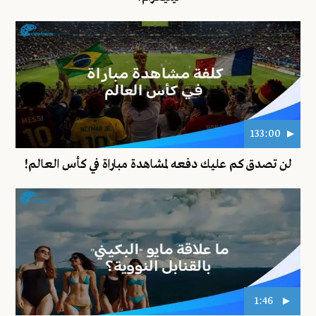
133:00
لن تصدق كم عليك دفعه لمشاهدة مباراة في كأس العالم!
1:46