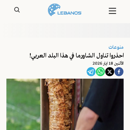
منوعات
احذروا تناول الشاورما في هذا البلد العربي!
اﻷثنين 18 ايار 2026