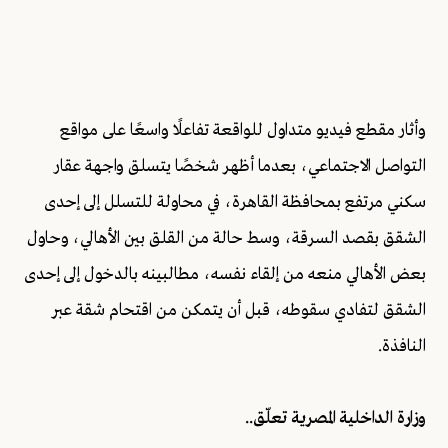
وأثار مقطع فيديو متداول للواقعة تفاعلًا واسعًا على مواقع
التواصل الاجتماعي، بعدما أظهر شخصًا يتسلق واجهة عقار
سكني مرتفع بمحافظة القاهرة، في محاولة للتسلل إلى إحدى
الشقق بقصد السرقة، وسط حالة من القلق بين الأهالي، وحاول
بعض الأهالي منعه من إلقاء نفسه، مطالبينه بالدخول إلى إحدى
الشقق لتفادي سقوطه، قبل أن يتمكن من اقتحام شقة عبر
النافذة.
وزارة الداخلية المصرية تعلّق..