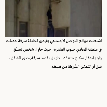
اشتعلت مواقع التواصل الاجتماعي بفيديو لحادثة سرقة حصلت
في منطقة المعادي جنوب القاهرة، حيث حاول شخص تسلّق
واجهة عقار سكنيّ متعدّد الطوابق بقصد سرقة إحدى الشقق،
قبل أن تتمكن الشّرطة من ضبطه.