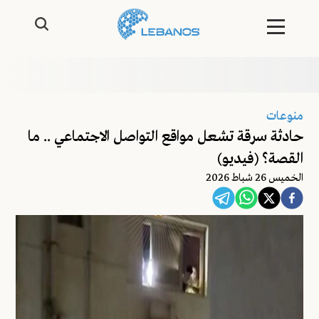
منوعات
حادثة سرقة تشعل مواقع التواصل الاجتماعي .. ما
القصة؟ (فيديو)
الخميس 26 شباط 2026