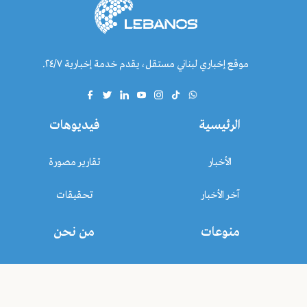
موقع إخباري لبناني مستقل، يقدم خدمة إخبارية ٢٤/٧.
الرئيسية
فيديوهات
الأخبار
تقارير مصورة
آخر الأخبار
تحقيقات
منوعات
من نحن
متفرقات
تواصل معنا
استطلاع رأي