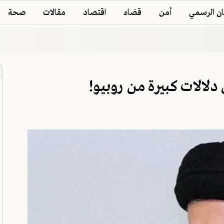
ان الرسمي
أمن
قضاء
اقتصاد
مقالات
صحة
لالات كبيرة من روبيو!