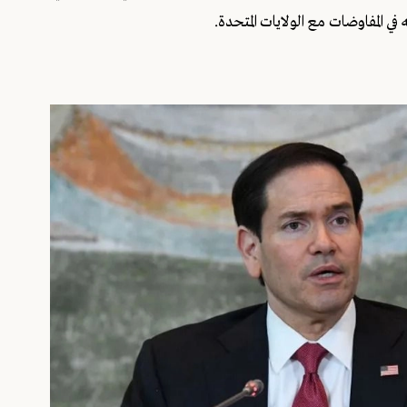
 المفاوضات مع الولايات المتحدة.