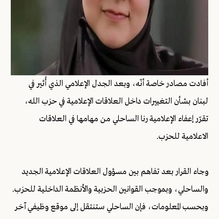
أفادت مصادر خاصة أنّه، وبعد الجدل الإعلامي الذي أُثير في
لبنان بشأن التغييرات داخل العلاقات الإعلامية في حزب الله،
تقرّر إعفاء الإعلامية رنا الساحلي من مهامها في العلاقات
الاعلامية للحزب.
وجاء القرار بعد تفاهم بين مسؤول العلاقات الإعلامية الجديد
والساحلي، وبموجب القوانين الحزبية والأنظمة الداخلية للحزب.
وبحسب المعلومات، فإن الساحلي ستنتقل إلى موقع وظيفي آخر