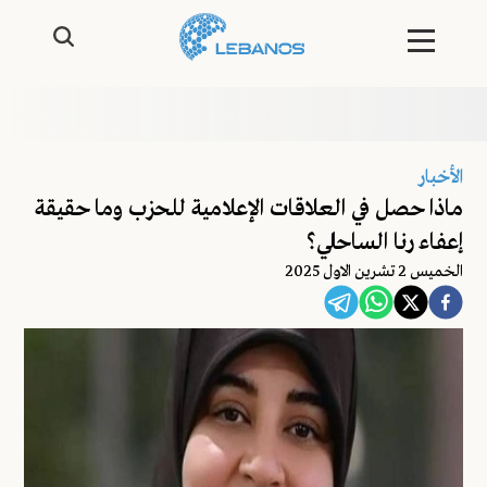
الأخبار
ماذا حصل في العلاقات الإعلامية للحزب وما حقيقة
إعفاء رنا الساحلي؟
الخميس 2 تشرين الاول 2025