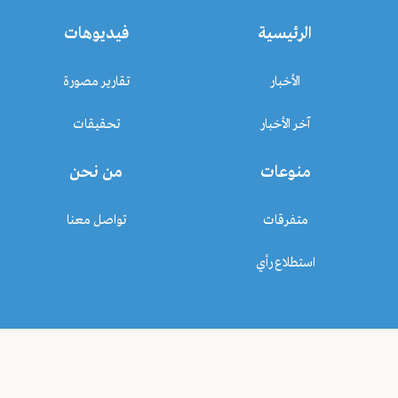
الرئيسية
فيديوهات
الأخبار
تقارير مصورة
آخر الأخبار
تحقيقات
منوعات
من نحن
متفرقات
تواصل معنا
استطلاع رأي