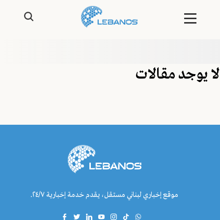
لا يوجد مقالات
موقع إخباري لبناني مستقل، يقدم خدمة إخبارية ٢٤/٧.