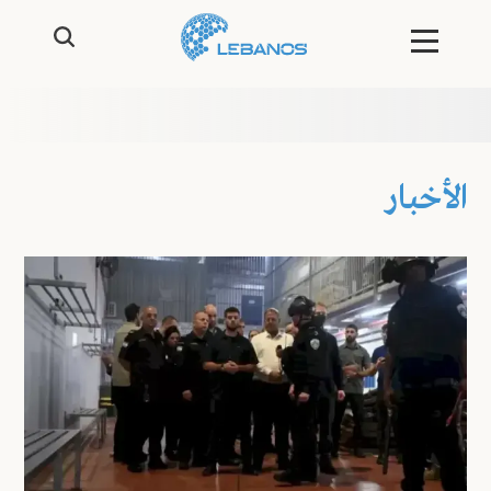
الأخبار