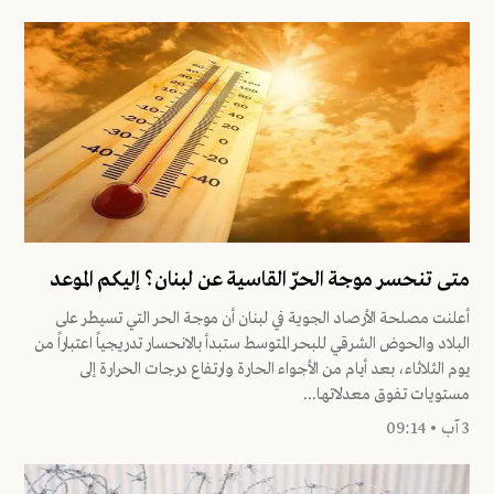
متى تنحسر موجة الحرّ القاسية عن لبنان؟ إليكم الموعد
أعلنت مصلحة الأرصاد الجوية في لبنان أن موجة الحر التي تسيطر على
البلاد والحوض الشرقي للبحر المتوسط ستبدأ بالانحسار تدريجياً اعتباراً من
يوم الثلاثاء، بعد أيام من الأجواء الحارة وارتفاع درجات الحرارة إلى
مستويات تفوق معدلاتها...
3 آب • 09:14