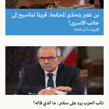
بن غفير يتحدّى المحكمة: قريبًا تماسيح إلى
جانب الأسرى؟
اﻷربعاء 5 آب 2026
نائب الحزب يرد على سلام.. ما الذي قاله؟