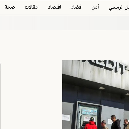
ان الرسمي
أمن
قضاء
اقتصاد
مقالات
صحة