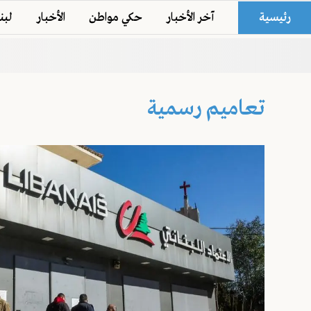
رئيسية
آخر الأخبار
حكي مواطن
الأخبار
لبن
تعاميم رسمية