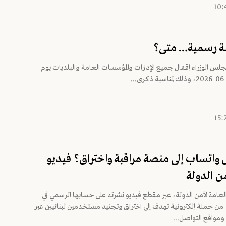
لة رسمية… متى؟
لس الوزراء إقفال جميع الإدارات والمؤسسات العامة والبلديات يوم
 واتساب إلى منصة مراقبة واختراق؟ فيديو
ن الدولة
 العامة لأمن الدولة، عبر مقطع فيديو نشرته على حسابها الرسمي في
ن حملة إلكترونية تهدف إلى اختراق وتجنيد مستخدمين لبنانيين عبر
مواقع التواصل...