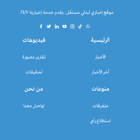
موقع إخباري لبناني مستقل، يقدم خدمة إخبارية ٢٤/٧.
الرئيسية
فيديوهات
الأخبار
تقارير مصورة
آخر الأخبار
تحقيقات
منوعات
من نحن
متفرقات
تواصل معنا
استطلاع رأي