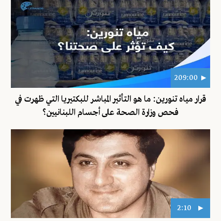
209:00
قرار مياه تنورين: ما هو التأثير المباشر للبكتيريا التي ظهرت في
فحص وزارة الصحة على أجسام اللبنانيين؟
2:10