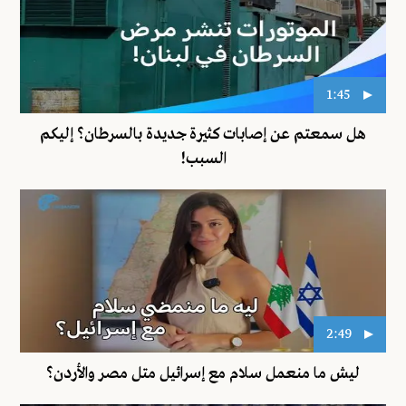
1:45
هل سمعتم عن إصابات كثيرة جديدة بالسرطان؟ إليكم
السبب!
2:49
ليش ما منعمل سلام مع إسرائيل متل مصر والأردن؟