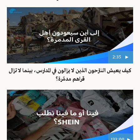
2:35
كيف يعيش النازحون الذين لا يزالون في المدارس، بينما لا تزال
قراهم مدمّرة؟
133:00