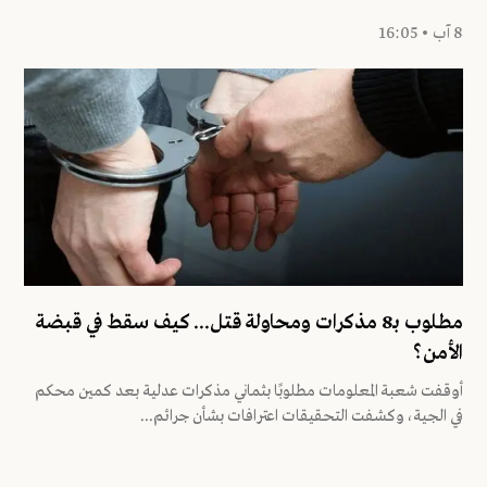
8 آب • 16:05
مطلوب بـ8 مذكرات ومحاولة قتل... كيف سقط في قبضة
الأمن؟
أوقفت شعبة المعلومات مطلوبًا بثماني مذكرات عدلية بعد كمين محكم
في الجية، وكشفت التحقيقات اعترافات بشأن جرائم...